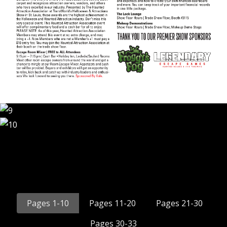
Pages 1-10
Pages 11-20
Pages 21-30
Pages 30-33